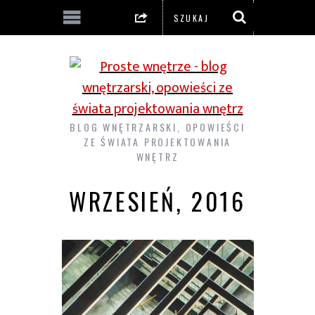
BLOG WNĘTRZARSKI, OPOWIEŚCI
ZE ŚWIATA PROJEKTOWANIA
WNĘTRZ
WRZESIEŃ, 2016