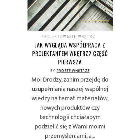
PROJEKTOWANIE WNĘTRZ
JAK WYGLĄDA WSPÓŁPRACA Z
PROJEKTANTEM WNĘTRZ? CZĘŚĆ
PIERWSZA
BY
PROSTE WNĘTRZE
Moi Drodzy, zanim przejdę do
uzupełniania naszej wspólnej
wiedzy na temat materiałów,
nowych produktów czy
technologii chciałabym
podzielić się z Wami moimi
przemyśleniami, a…