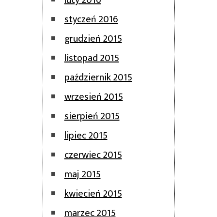
luty 2016
styczeń 2016
grudzień 2015
listopad 2015
październik 2015
wrzesień 2015
sierpień 2015
lipiec 2015
czerwiec 2015
maj 2015
kwiecień 2015
marzec 2015