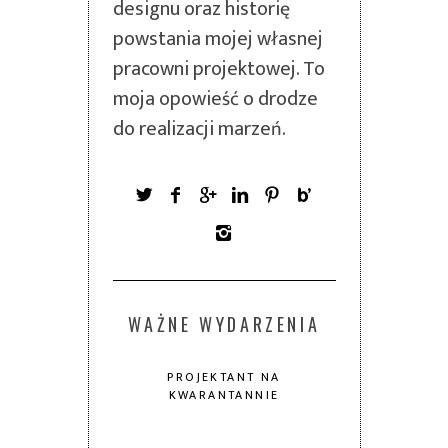
designu oraz historię
powstania mojej własnej
pracowni projektowej. To
moja opowieść o drodze
do realizacji marzeń.
WAŻNE WYDARZENIA
PROJEKTANT NA
KWARANTANNIE