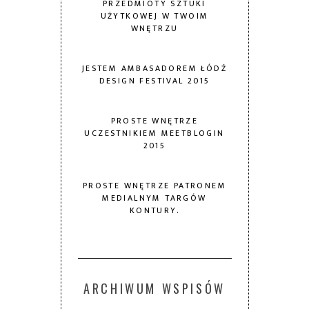
PRZEDMIOTY SZTUKI
UŻYTKOWEJ W TWOIM
WNĘTRZU
JESTEM AMBASADOREM ŁÓDŹ
DESIGN FESTIVAL 2015
PROSTE WNĘTRZE
UCZESTNIKIEM MEETBLOGIN
2015
PROSTE WNĘTRZE PATRONEM
MEDIALNYM TARGÓW
KONTURY.
ARCHIWUM WSPISÓW