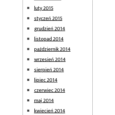
luty 2015
styczeń 2015
grudzień 2014
listopad 2014
październik 2014
wrzesień 2014
sierpień 2014
lipiec 2014
czerwiec 2014
maj 2014
kwiecień 2014