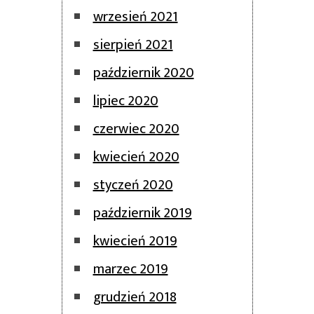
wrzesień 2021
sierpień 2021
październik 2020
lipiec 2020
czerwiec 2020
kwiecień 2020
styczeń 2020
październik 2019
kwiecień 2019
marzec 2019
grudzień 2018