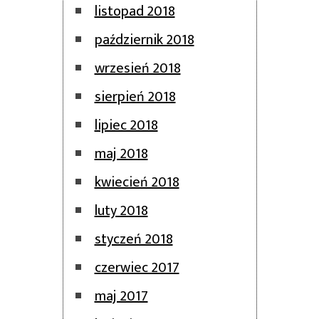
listopad 2018
październik 2018
wrzesień 2018
sierpień 2018
lipiec 2018
maj 2018
kwiecień 2018
luty 2018
styczeń 2018
czerwiec 2017
maj 2017