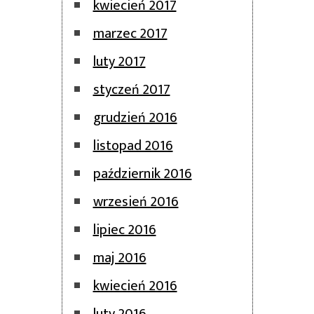
kwiecień 2017
marzec 2017
luty 2017
styczeń 2017
grudzień 2016
listopad 2016
październik 2016
wrzesień 2016
lipiec 2016
maj 2016
kwiecień 2016