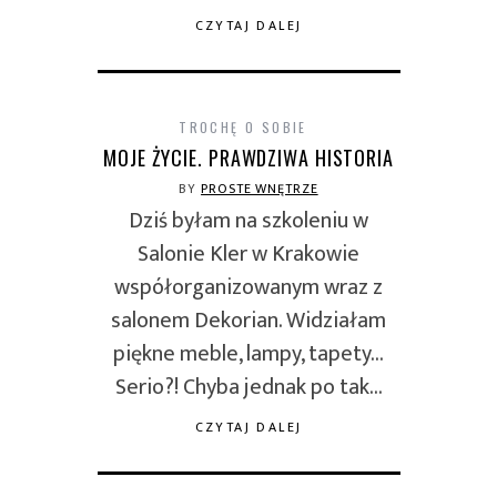
CZYTAJ DALEJ
TROCHĘ O SOBIE
MOJE ŻYCIE. PRAWDZIWA HISTORIA
BY
PROSTE WNĘTRZE
Dziś byłam na szkoleniu w
Salonie Kler w Krakowie
współorganizowanym wraz z
salonem Dekorian. Widziałam
piękne meble, lampy, tapety…
Serio?! Chyba jednak po tak…
CZYTAJ DALEJ