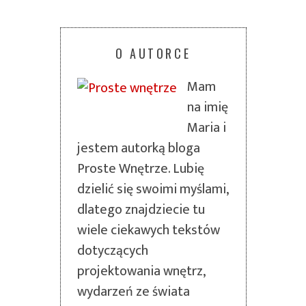
O AUTORCE
Mam
na imię
Maria i
jestem autorką bloga
Proste Wnętrze. Lubię
dzielić się swoimi myślami,
dlatego znajdziecie tu
wiele ciekawych tekstów
dotyczących
projektowania wnętrz,
wydarzeń ze świata