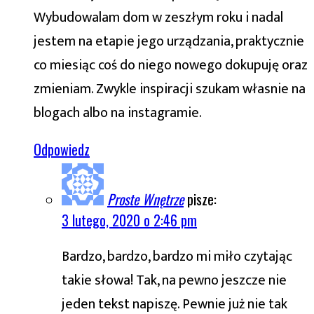
Wybudowalam dom w zeszłym roku i nadal
jestem na etapie jego urządzania, praktycznie
co miesiąc coś do niego nowego dokupuję oraz
zmieniam. Zwykle inspiracji szukam własnie na
blogach albo na instagramie.
Odpowiedz
Proste Wnętrze
pisze:
3 lutego, 2020 o 2:46 pm
Bardzo, bardzo, bardzo mi miło czytając
takie słowa! Tak, na pewno jeszcze nie
jeden tekst napiszę. Pewnie już nie tak