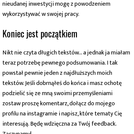
nieudanej inwestycji mogę z powodzeniem
wykorzystywać w swojej pracy.
Koniec jest początkiem
Nikt nie czyta długich tekstów… a jednak ja miałam
teraz potrzebę pewnego podsumowania. I tak
powstał pewnie jeden z najdłuższych moich
tekstów. Jeśli dobrnąłeś do końca i masz ochotę
podzielić się ze mną swoimi przemyśleniami
zostaw proszę komentarz, dołącz do mojego
profilu na instagramie i napisz, które tematy Cię
interesują. Będę wdzięczna za Twój feedback.