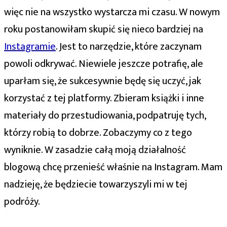
więc nie na wszystko wystarcza mi czasu. W nowym
roku postanowiłam skupić się nieco bardziej na
Instagramie
. Jest to narzędzie, które zaczynam
powoli odkrywać. Niewiele jeszcze potrafię, ale
uparłam się, że sukcesywnie będę się uczyć, jak
korzystać z tej platformy. Zbieram książki i inne
materiały do przestudiowania, podpatruję tych,
którzy robią to dobrze. Zobaczymy co z tego
wyniknie. W zasadzie całą moją działalność
blogową chcę przenieść właśnie na Instagram. Mam
nadzieję, że będziecie towarzyszyli mi w tej
podróży.