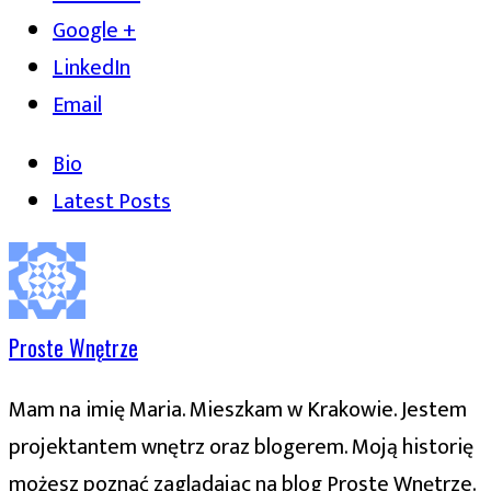
Google +
LinkedIn
Email
Bio
Latest Posts
Proste Wnętrze
Mam na imię Maria. Mieszkam w Krakowie. Jestem
projektantem wnętrz oraz blogerem. Moją historię
możesz poznać zaglądając na blog Proste Wnętrze.