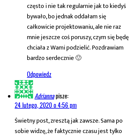
często i nie tak regularnie jak to kiedyś
bywało, bo jednak oddałam się
całkowicie projektowaniu, ale nie raz
mnie jeszcze coś poruszy, czym się będę
chciała z Wami podzielić. Pozdrawiam
bardzo serdecznie 🙂
Odpowiedz
Adrianna
pisze:
24 lutego, 2020 o 4:56 pm
Świetny post, zresztą jak zawsze. Sama po
sobie widzę, że faktycznie czasu jest tylko