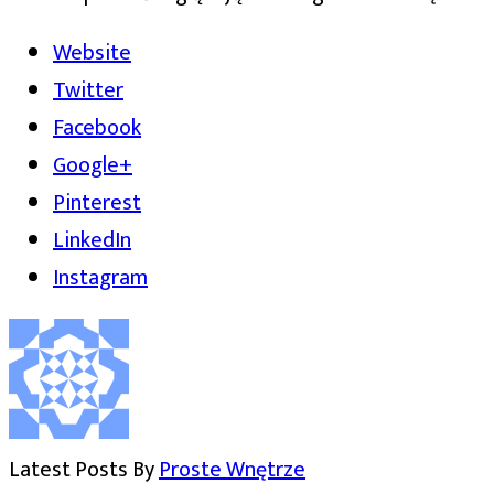
Website
Twitter
Facebook
Google+
Pinterest
LinkedIn
Instagram
Latest Posts By
Proste Wnętrze