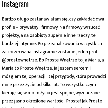
Instagram
Bardzo długo zastanawiałam się, czy zakładać dwa
profile – prywatny i firmowy. Na firmowy wrzucać
projekty, a na osobisty zupełnie inne rzeczy, te
bardziej intymne. Po przeanalizowaniu wszystkich
za i przeciw na Instagramie zostanie jeden profil
@prostewnetrze. Bo Proste Wnętrze to ja Maria, a
Maria to Proste Wnętrze. Ja jestem sercem i
mózgiem tej operacji i tej przygody, która prowadzi
mnie przez życie od kilku lat. To wszystko czym
kieruję się w moim życiu jest spójne, wyznaczane
przez jasno określone wartości. Proste! Jak Proste