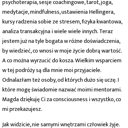
psychoterapia, sesje coachingowe, tarot, joga,
medytacje, mindfulness, ustawienia Hellingera,
kursy radzenia sobie ze stresem, fizyka kwantowa,
analiza transakcyjna i wiele wiele innych. Teraz
jestem już na tyle bogata w różne doświadczenia,
by wiedzieć, co wnosi w moje życie dobrą wartość.
A co można wyrzucić do kosza. Wielkim wsparciem
w tej podróży są dla mnie moi przyjaciele.
Odnalazłam też osoby, od których dużo się uczę. I
które mogę świadomie nazwać moimi mentorami.
Magda dziękuję Ci za consciousness i wszystko, co
mi przekazujesz.
Jak widzicie, nie samymi wnętrzami człowiek żyje.