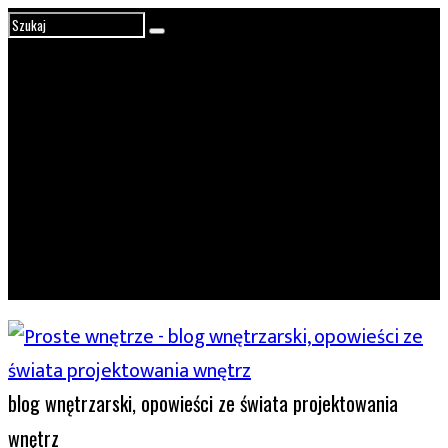
blog wnętrzarski, opowieści ze świata projektowania
wnętrz