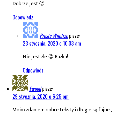
Dobrze jest 🙂
Odpowiedz
Proste Wnętrze
pisze:
23 stycznia, 2020 o 10:03 am
Nie jest źle 😉 Buźka!
Odpowiedz
Ewood
pisze:
29 stycznia, 2020 o 6:25 pm
Moim zdaniem dobre teksty i długie są fajne ,