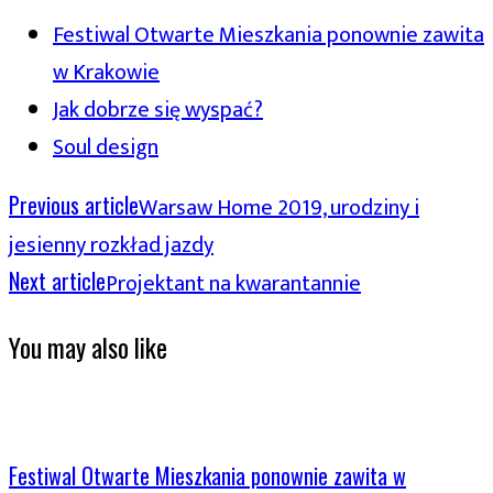
Festiwal Otwarte Mieszkania ponownie zawita
w Krakowie
Jak dobrze się wyspać?
Soul design
Previous article
Warsaw Home 2019, urodziny i
jesienny rozkład jazdy
Next article
Projektant na kwarantannie
You may also like
Festiwal Otwarte Mieszkania ponownie zawita w