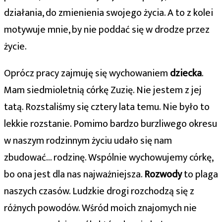
działania, do zmienienia swojego życia. A to z kolei
motywuje mnie, by nie poddać się w drodze przez
życie.
Oprócz pracy zajmuję się wychowaniem
dziecka
.
Mam siedmioletnią córkę Zuzię. Nie jestem z jej
tatą. Rozstaliśmy się cztery lata temu. Nie było to
lekkie rozstanie. Pomimo bardzo burzliwego okresu
w naszym rodzinnym życiu udało się nam
zbudować… rodzinę. Wspólnie wychowujemy córkę,
bo ona jest dla nas najważniejsza.
Rozwody
to plaga
naszych czasów. Ludzkie drogi rozchodzą się z
różnych powodów. Wśród moich znajomych nie