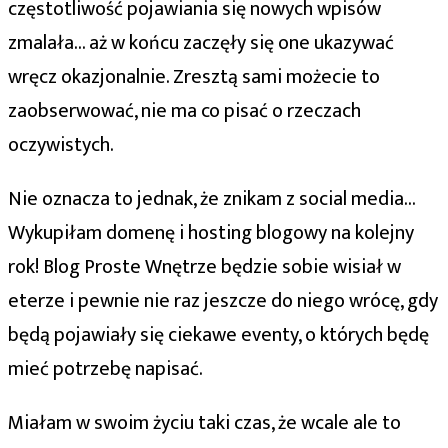
częstotliwość pojawiania się nowych wpisów
zmalała… aż w końcu zaczęły się one ukazywać
wręcz okazjonalnie. Zresztą sami możecie to
zaobserwować, nie ma co pisać o rzeczach
oczywistych.
Nie oznacza to jednak, że znikam z social media…
Wykupiłam domenę i hosting blogowy na kolejny
rok! Blog Proste Wnętrze będzie sobie wisiał w
eterze i pewnie nie raz jeszcze do niego wrócę, gdy
będą pojawiały się ciekawe eventy, o których będę
mieć potrzebę napisać.
Miałam w swoim życiu taki czas, że wcale ale to