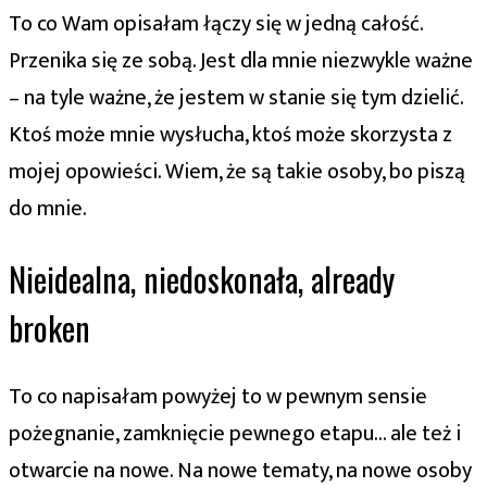
To co Wam opisałam łączy się w jedną całość.
Przenika się ze sobą. Jest dla mnie niezwykle ważne
– na tyle ważne, że jestem w stanie się tym dzielić.
Ktoś może mnie wysłucha, ktoś może skorzysta z
mojej opowieści. Wiem, że są takie osoby, bo piszą
do mnie.
Nieidealna, niedoskonała, already
broken
To co napisałam powyżej to w pewnym sensie
pożegnanie, zamknięcie pewnego etapu… ale też i
otwarcie na nowe. Na nowe tematy, na nowe osoby