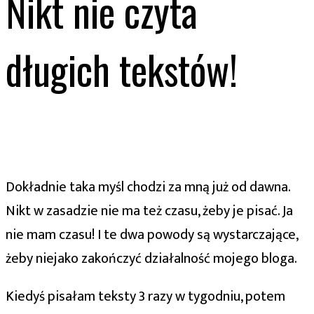
Nikt nie czyta
długich tekstów!
Dokładnie taka myśl chodzi za mną już od dawna.
Nikt w zasadzie nie ma też czasu, żeby je pisać. Ja
nie mam czasu! I te dwa powody są wystarczające,
żeby niejako zakończyć działalność mojego bloga.
Kiedyś pisałam teksty 3 razy w tygodniu, potem