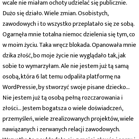
wcale nie miałam ochoty udzielać się publicznie.
Dużo się działo. Wiele zmian. Osobistych,
zawodowych i to wszystko przeplatało się ze sobą.
Ogarnęła mnie totalna niemoc dzielenia się tym, co
w moim życiu. Taka wręcz blokada. Opanowała mnie
dzika złość, bo moje życie nie wyglądało tak, jak
sobie to wymarzyłam. Ale nie jestem już tą samą
osobą, która 6 lat temu odpaliła platformę na
WordPressie, by stworzyć swoje pisane dziecko…
Nie jestem już tą osobą pełną rozczarowania i
złości… Jestem bogatsza o wiele doświadczeń,
przemyśleń, wiele zrealizowanych projektów, wiele
nawiązanych i zerwanych relacji zawodowych.