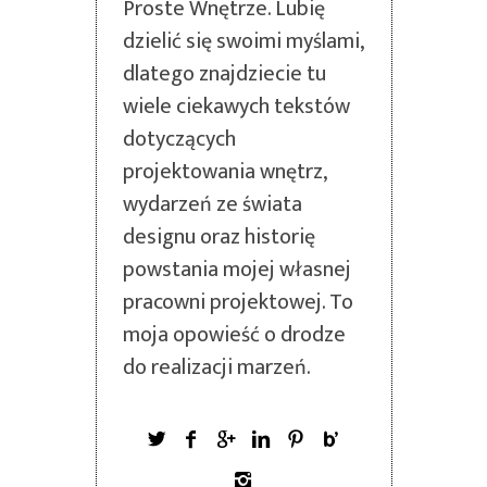
Proste Wnętrze. Lubię
dzielić się swoimi myślami,
dlatego znajdziecie tu
wiele ciekawych tekstów
dotyczących
projektowania wnętrz,
wydarzeń ze świata
designu oraz historię
powstania mojej własnej
pracowni projektowej. To
moja opowieść o drodze
do realizacji marzeń.