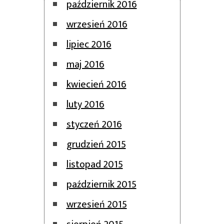
październik 2016
wrzesień 2016
lipiec 2016
maj 2016
kwiecień 2016
luty 2016
styczeń 2016
grudzień 2015
listopad 2015
październik 2015
wrzesień 2015