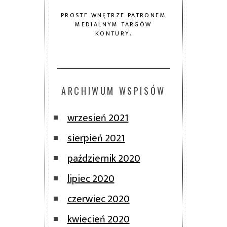
PROSTE WNĘTRZE PATRONEM
MEDIALNYM TARGÓW
KONTURY.
ARCHIWUM WSPISÓW
wrzesień 2021
sierpień 2021
październik 2020
lipiec 2020
czerwiec 2020
kwiecień 2020