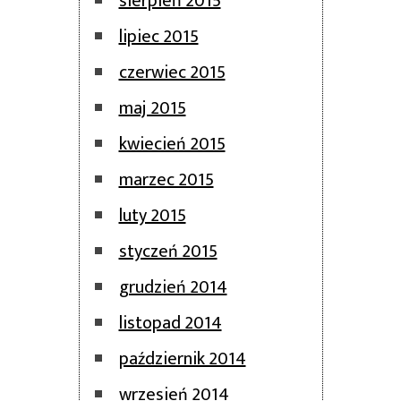
sierpień 2015
lipiec 2015
czerwiec 2015
maj 2015
kwiecień 2015
marzec 2015
luty 2015
styczeń 2015
grudzień 2014
listopad 2014
październik 2014
wrzesień 2014