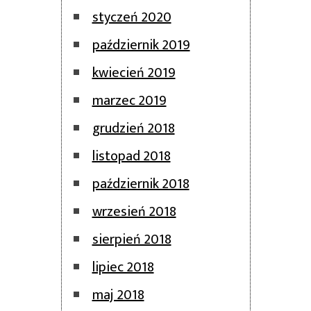
styczeń 2020
październik 2019
kwiecień 2019
marzec 2019
grudzień 2018
listopad 2018
październik 2018
wrzesień 2018
sierpień 2018
lipiec 2018
maj 2018