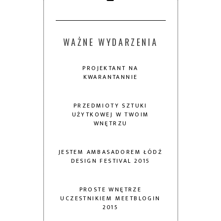
WAŻNE WYDARZENIA
PROJEKTANT NA
KWARANTANNIE
PRZEDMIOTY SZTUKI
UŻYTKOWEJ W TWOIM
WNĘTRZU
JESTEM AMBASADOREM ŁÓDŹ
DESIGN FESTIVAL 2015
PROSTE WNĘTRZE
UCZESTNIKIEM MEETBLOGIN
2015