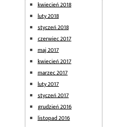
kwiecień 2018
luty 2018
styczeń 2018
czerwiec 2017
maj 2017
kwiecień 2017
marzec 2017
luty 2017
styczeń 2017
grudzień 2016
listopad 2016