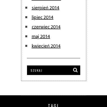
sierpień 2014
lipiec 2014
czerwiec 2014
maj 2014
kwiecień 2014
TAGI